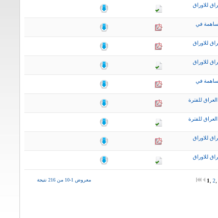
اق للاوراق
ساهمة في
اق للاوراق
اق للاوراق
ساهمة في
لعراق للفترة
لعراق للفترة
اق للاوراق
اق للاوراق
معروض 1-10 من 216 نتيجة
1
,
2