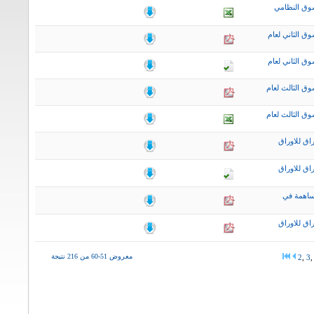
وق النظامي
ق الثاني لعام
ق الثاني لعام
ق الثالث لعام
ق الثالث لعام
اق للاوراق
اق للاوراق
ساهمة في
اق للاوراق
معروض 51-60 من 216 نتيجة
2
,
3