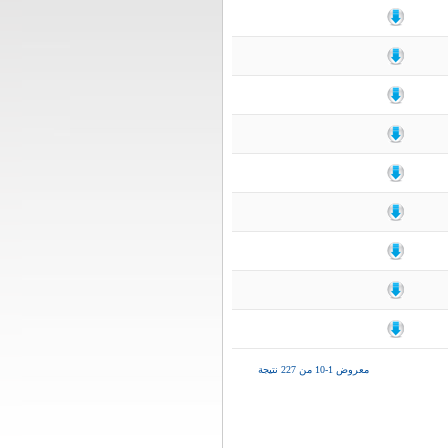
معروض 1-10 من 227 نتيجة