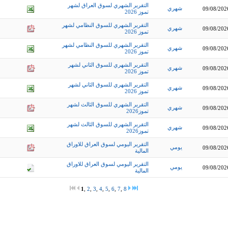
التقرير الشهري لسوق العراق لشهر
شهري
09/08/202
تموز 2026
التقرير الشهري للسوق النظامي لشهر
شهري
09/08/202
تموز 2026
التقرير الشهري للسوق النظامي لشهر
شهري
09/08/202
تموز 2026
التقرير الشهري للسوق الثاني لشهر
شهري
09/08/202
تموز 2026
التقرير الشهري للسوق الثاني لشهر
شهري
09/08/202
تموز 2026
التقرير الشهري للسوق الثالث لشهر
شهري
09/08/202
تموز2026
التقرير الشهري للسوق الثالث لشهر
شهري
09/08/202
تموز2026
التقرير اليومي لسوق العراق للاوراق
يومي
09/08/202
المالية
التقرير اليومي لسوق العراق للاوراق
يومي
09/08/202
المالية
1
,
2
,
3
,
4
,
5
,
6
,
7
,
8