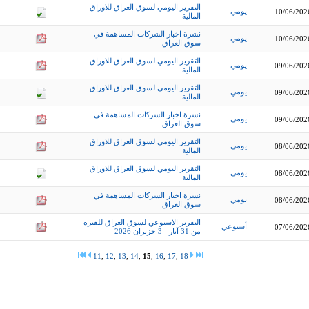
التقرير اليومي لسوق العراق للاوراق
يومي
10/06/202
المالية
نشرة اخبار الشركات المساهمة في
يومي
10/06/202
سوق العراق
التقرير اليومي لسوق العراق للاوراق
يومي
09/06/202
المالية
التقرير اليومي لسوق العراق للاوراق
يومي
09/06/202
المالية
نشرة اخبار الشركات المساهمة في
يومي
09/06/202
سوق العراق
التقرير اليومي لسوق العراق للاوراق
يومي
08/06/202
المالية
التقرير اليومي لسوق العراق للاوراق
يومي
08/06/202
المالية
نشرة اخبار الشركات المساهمة في
يومي
08/06/202
سوق العراق
التقرير الاسبوعي لسوق العراق للفترة
أسبوعي
07/06/202
من 31 آيار - 3 حزيران 2026
11
,
12
,
13
,
14
,
15
,
16
,
17
,
18