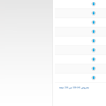
معروض 141-150 من 216 نتيجة