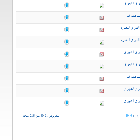
اق للاوراق
ساهمة في
لعراق للفترة
لعراق للفترة
اق للاوراق
اق للاوراق
ساهمة في
اق للاوراق
اق للاوراق
معروض 21-30 من 216 نتيجة
1
,
2