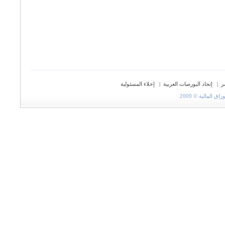
ر
|
إتحاد البورصات العربية
|
إخلاء المسئولية
المالية © 2009