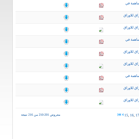
ساهمة في
اق للاوراق
اق للاوراق
ساهمة في
اق للاوراق
اق للاوراق
ساهمة في
اق للاوراق
اق للاوراق
معروض 201-210 من 216 نتيجة
15
,
16
,
1