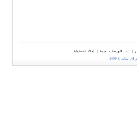
ر
|
إتحاد البورصات العربية
|
إخلاء المسئولية
المالية © 2009