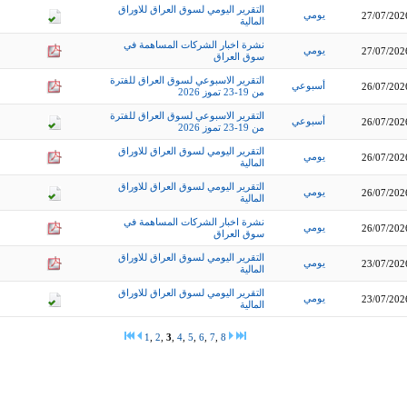
التقرير اليومي لسوق العراق للاوراق
يومي
27/07/202
المالية
نشرة اخبار الشركات المساهمة في
يومي
27/07/202
سوق العراق
التقرير الاسبوعي لسوق العراق للفترة
أسبوعي
26/07/202
من 19-23 تموز 2026
التقرير الاسبوعي لسوق العراق للفترة
أسبوعي
26/07/202
من 19-23 تموز 2026
التقرير اليومي لسوق العراق للاوراق
يومي
26/07/202
المالية
التقرير اليومي لسوق العراق للاوراق
يومي
26/07/202
المالية
نشرة اخبار الشركات المساهمة في
يومي
26/07/202
سوق العراق
التقرير اليومي لسوق العراق للاوراق
يومي
23/07/202
المالية
التقرير اليومي لسوق العراق للاوراق
يومي
23/07/202
المالية
1
,
2
,
3
,
4
,
5
,
6
,
7
,
8