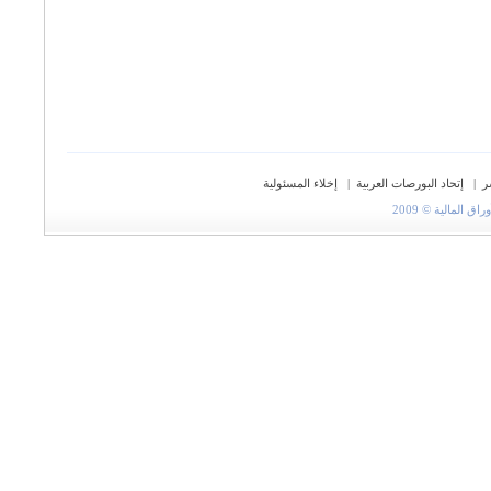
ر
|
إتحاد البورصات العربية
|
إخلاء المسئولية
المالية © 2009