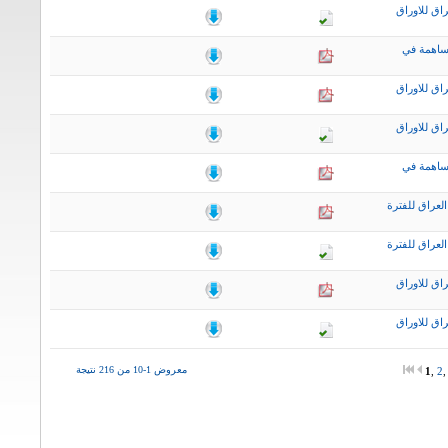
اق للاوراق
ساهمة في
اق للاوراق
اق للاوراق
ساهمة في
لعراق للفترة
لعراق للفترة
اق للاوراق
اق للاوراق
معروض 1-10 من 216 نتيجة
1
,
2