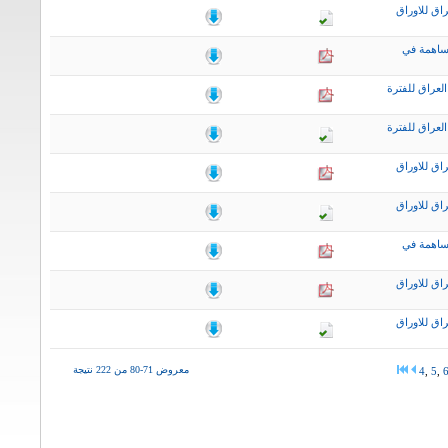
اق للاوراق
ساهمة في
لعراق للفترة
لعراق للفترة
اق للاوراق
اق للاوراق
ساهمة في
اق للاوراق
اق للاوراق
معروض 71-80 من 222 نتيجة
4
,
5
,