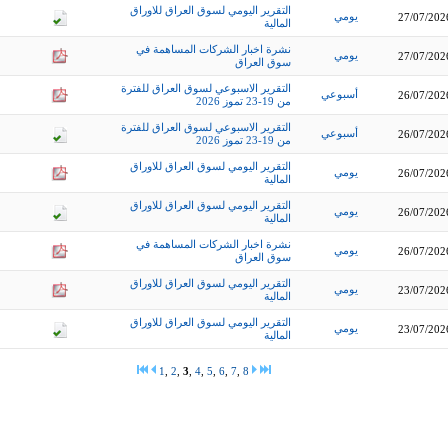
التقرير اليومي لسوق العراق للاوراق
يومي
27/07/202
المالية
نشرة اخبار الشركات المساهمة في
يومي
27/07/202
سوق العراق
التقرير الاسبوعي لسوق العراق للفترة
أسبوعي
26/07/202
من 19-23 تموز 2026
التقرير الاسبوعي لسوق العراق للفترة
أسبوعي
26/07/202
من 19-23 تموز 2026
التقرير اليومي لسوق العراق للاوراق
يومي
26/07/202
المالية
التقرير اليومي لسوق العراق للاوراق
يومي
26/07/202
المالية
نشرة اخبار الشركات المساهمة في
يومي
26/07/202
سوق العراق
التقرير اليومي لسوق العراق للاوراق
يومي
23/07/202
المالية
التقرير اليومي لسوق العراق للاوراق
يومي
23/07/202
المالية
1
,
2
,
3
,
4
,
5
,
6
,
7
,
8