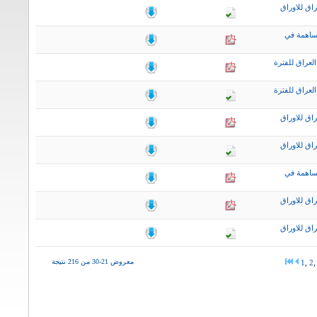
اق للاوراق
ساهمة في
لعراق للفترة
لعراق للفترة
اق للاوراق
اق للاوراق
ساهمة في
اق للاوراق
اق للاوراق
معروض 21-30 من 216 نتيجة
1
,
2