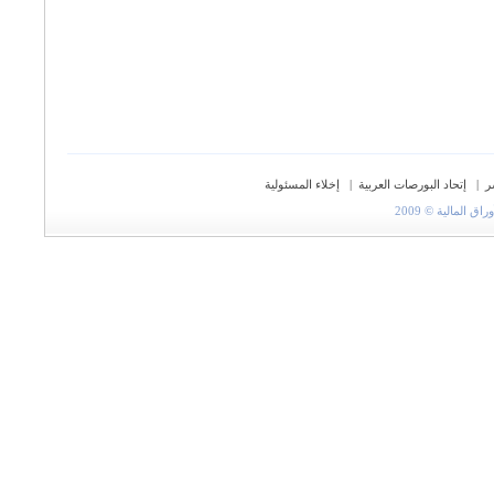
ر
|
إتحاد البورصات العربية
|
إخلاء المسئولية
المالية © 2009