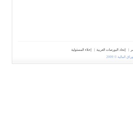
ر
|
إتحاد البورصات العربية
|
إخلاء المسئولية
المالية © 2009