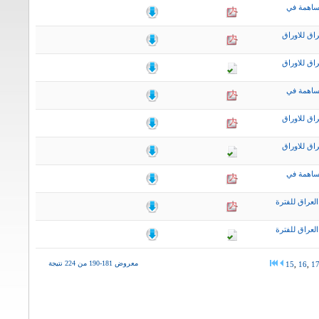
ساهمة في
اق للاوراق
اق للاوراق
ساهمة في
اق للاوراق
اق للاوراق
ساهمة في
لعراق للفترة
لعراق للفترة
معروض 181-190 من 224 نتيجة
15
,
16
,
1