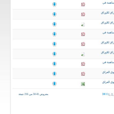
ساهمة في
اق للاوراق
اق للاوراق
ساهمة في
اق للاوراق
اق للاوراق
ساهمة في
ق العراق
ق العراق
معروض 41-50 من 216 نتيجة
1
,
2