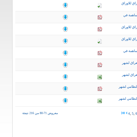
اق للاوراق
ساهمة في
اق للاوراق
اق للاوراق
ساهمة في
عراق لشهر
عراق لشهر
لنظامي لشهر
لنظامي لشهر
معروض 71-80 من 216 نتيجة
4
,
5
,