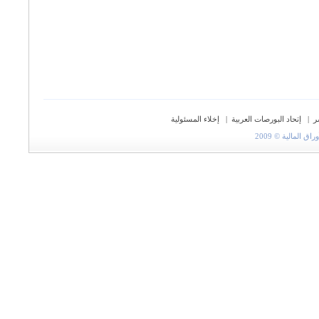
ر
|
إتحاد البورصات العربية
|
إخلاء المسئولية
المالية © 2009