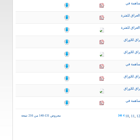
ساهمة في
لعراق للفترة
لعراق للفترة
اق للاوراق
اق للاوراق
ساهمة في
اق للاوراق
اق للاوراق
ساهمة في
معروض 131-140 من 216 نتيجة
10
,
11
,
1