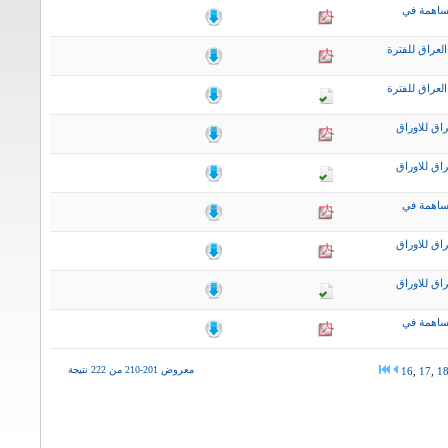
ساهمة في
لعراق للفترة
لعراق للفترة
اق للاوراق
اق للاوراق
ساهمة في
اق للاوراق
اق للاوراق
ساهمة في
معروض 201-210 من 222 نتيجة
16
,
17
,
1