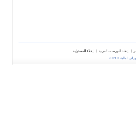
ر
|
إتحاد البورصات العربية
|
إخلاء المسئولية
المالية © 2009