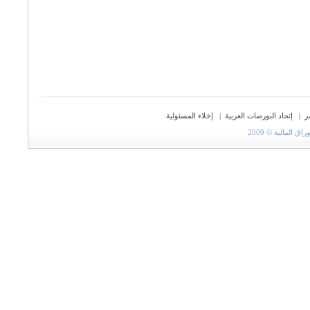
ر
|
إتحاد البورصات العربية
|
إخلاء المسئولية
المالية © 2009