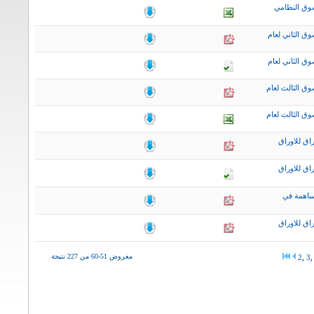
وق النظامي
ق الثاني لعام
ق الثاني لعام
ق الثالث لعام
ق الثالث لعام
اق للاوراق
اق للاوراق
ساهمة في
اق للاوراق
معروض 51-60 من 227 نتيجة
2
,
3