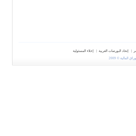
ر
|
إتحاد البورصات العربية
|
إخلاء المسئولية
المالية © 2009