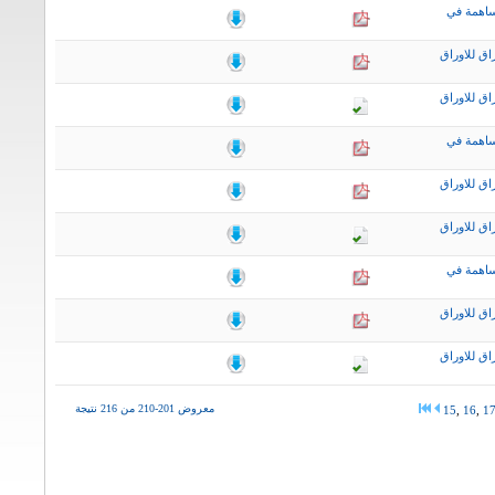
ساهمة في
اق للاوراق
اق للاوراق
ساهمة في
اق للاوراق
اق للاوراق
ساهمة في
اق للاوراق
اق للاوراق
معروض 201-210 من 216 نتيجة
15
,
16
,
1