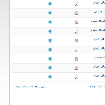
اق للاوراق
ساهمة في
لعراق للفترة
لعراق للفترة
اق للاوراق
اق للاوراق
ساهمة في
اق للاوراق
اق للاوراق
معروض 141-150 من 227 نتيجة
11
,
12
,
1