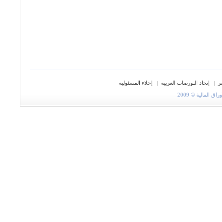
ر
|
إتحاد البورصات العربية
|
إخلاء المسئولية
المالية © 2009