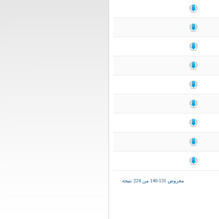
معروض 131-140 من 224 نتيجة