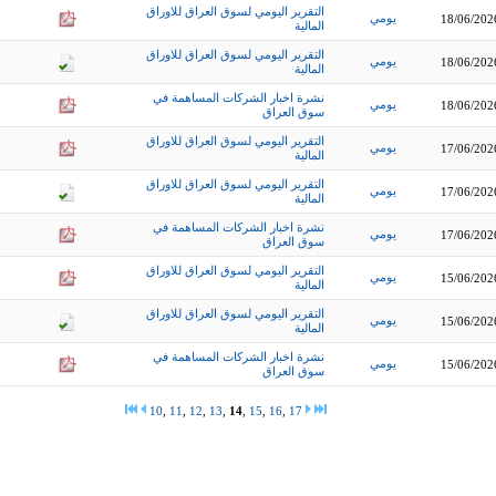
التقرير اليومي لسوق العراق للاوراق
يومي
18/06/202
المالية
التقرير اليومي لسوق العراق للاوراق
يومي
18/06/202
المالية
نشرة اخبار الشركات المساهمة في
يومي
18/06/202
سوق العراق
التقرير اليومي لسوق العراق للاوراق
يومي
17/06/202
المالية
التقرير اليومي لسوق العراق للاوراق
يومي
17/06/202
المالية
نشرة اخبار الشركات المساهمة في
يومي
17/06/202
سوق العراق
التقرير اليومي لسوق العراق للاوراق
يومي
15/06/202
المالية
التقرير اليومي لسوق العراق للاوراق
يومي
15/06/202
المالية
نشرة اخبار الشركات المساهمة في
يومي
15/06/202
سوق العراق
10
,
11
,
12
,
13
,
14
,
15
,
16
,
17