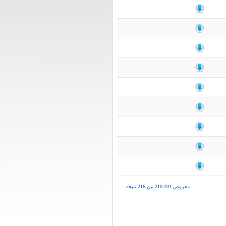
معروض 201-210 من 216 نتيجة