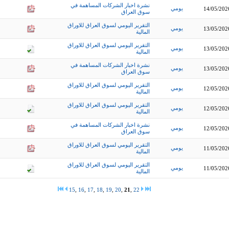
نشرة اخبار الشركات المساهمة في
يومي
14/05/202
سوق العراق
التقرير اليومي لسوق العراق للاوراق
يومي
13/05/202
المالية
التقرير اليومي لسوق العراق للاوراق
يومي
13/05/202
المالية
نشرة اخبار الشركات المساهمة في
يومي
13/05/202
سوق العراق
التقرير اليومي لسوق العراق للاوراق
يومي
12/05/202
المالية
التقرير اليومي لسوق العراق للاوراق
يومي
12/05/202
المالية
نشرة اخبار الشركات المساهمة في
يومي
12/05/202
سوق العراق
التقرير اليومي لسوق العراق للاوراق
يومي
11/05/202
المالية
التقرير اليومي لسوق العراق للاوراق
يومي
11/05/202
المالية
15
,
16
,
17
,
18
,
19
,
20
,
21
,
22