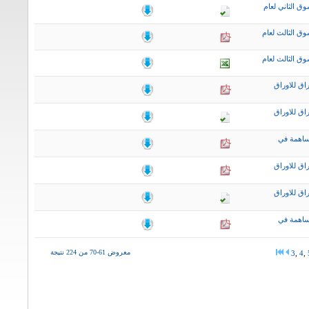
ق الثاني لعام
ق الثالث لعام
ق الثالث لعام
اق للاوراق
اق للاوراق
ساهمة في
اق للاوراق
اق للاوراق
ساهمة في
معروض 61-70 من 224 نتيجة
3
,
4
,