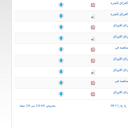
لعراق للفترة
لعراق للفترة
اق للاوراق
اق للاوراق
ساهمة في
اق للاوراق
اق للاوراق
ساهمة في
اق للاوراق
معروض 101-110 من 216 نتيجة
7
,
8
,
9
,