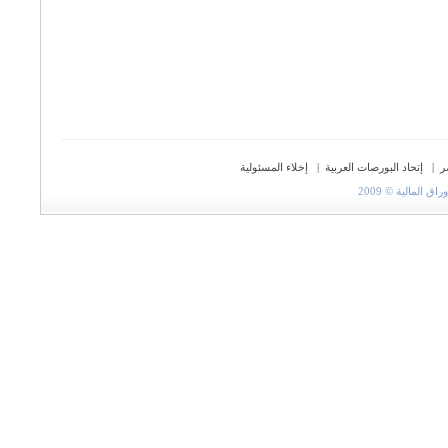
ر
|
إتحاد البورصات العربية
|
إخلاء المسئولية
المالية © 2009