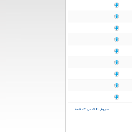
معروض 11-20 من 224 نتيجة