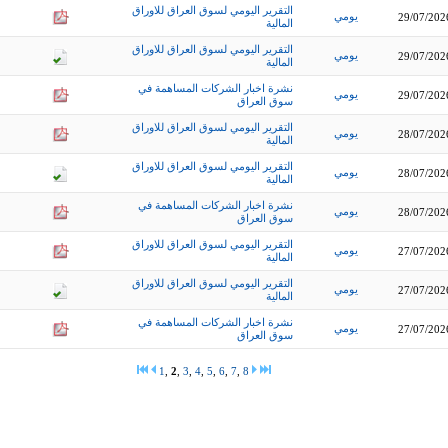
التقرير اليومي لسوق العراق للاوراق
يومي
29/07/202
المالية
التقرير اليومي لسوق العراق للاوراق
يومي
29/07/202
المالية
نشرة اخبار الشركات المساهمة في
يومي
29/07/202
سوق العراق
التقرير اليومي لسوق العراق للاوراق
يومي
28/07/202
المالية
التقرير اليومي لسوق العراق للاوراق
يومي
28/07/202
المالية
نشرة اخبار الشركات المساهمة في
يومي
28/07/202
سوق العراق
التقرير اليومي لسوق العراق للاوراق
يومي
27/07/202
المالية
التقرير اليومي لسوق العراق للاوراق
يومي
27/07/202
المالية
نشرة اخبار الشركات المساهمة في
يومي
27/07/202
سوق العراق
1
,
2
,
3
,
4
,
5
,
6
,
7
,
8