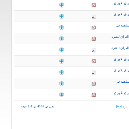
اق للاوراق
اق للاوراق
ساهمة في
لعراق للفترة
لعراق للفترة
اق للاوراق
اق للاوراق
ساهمة في
اق للاوراق
معروض 31-40 من 216 نتيجة
1
,
2