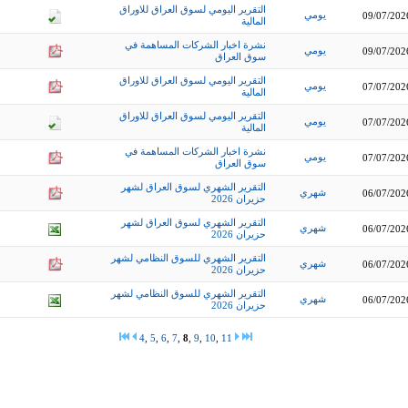
التقرير اليومي لسوق العراق للاوراق
يومي
09/07/202
المالية
نشرة اخبار الشركات المساهمة في
يومي
09/07/202
سوق العراق
التقرير اليومي لسوق العراق للاوراق
يومي
07/07/202
المالية
التقرير اليومي لسوق العراق للاوراق
يومي
07/07/202
المالية
نشرة اخبار الشركات المساهمة في
يومي
07/07/202
سوق العراق
التقرير الشهري لسوق العراق لشهر
شهري
06/07/202
حزيران 2026
التقرير الشهري لسوق العراق لشهر
شهري
06/07/202
حزيران 2026
التقرير الشهري للسوق النظامي لشهر
شهري
06/07/202
حزيران 2026
التقرير الشهري للسوق النظامي لشهر
شهري
06/07/202
حزيران 2026
4
,
5
,
6
,
7
,
8
,
9
,
10
,
11