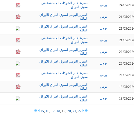
نشرة اخبار الشركات المساهمة في
يومي
24/05/202
سوق العراق
التقرير اليومي لسوق العراق للاوراق
يومي
21/05/202
المالية
التقرير اليومي لسوق العراق للاوراق
يومي
21/05/202
المالية
نشرة اخبار الشركات المساهمة في
يومي
21/05/202
سوق العراق
التقرير اليومي لسوق العراق للاوراق
يومي
20/05/202
المالية
التقرير اليومي لسوق العراق للاوراق
يومي
20/05/202
المالية
نشرة اخبار الشركات المساهمة في
يومي
20/05/202
سوق العراق
التقرير اليومي لسوق العراق للاوراق
يومي
19/05/202
المالية
التقرير اليومي لسوق العراق للاوراق
يومي
19/05/202
المالية
15
,
16
,
17
,
18
,
19
,
20
,
21
,
22