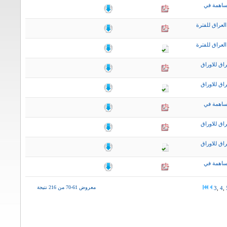
ساهمة في
لعراق للفترة
لعراق للفترة
اق للاوراق
اق للاوراق
ساهمة في
اق للاوراق
اق للاوراق
ساهمة في
معروض 61-70 من 216 نتيجة
3
,
4
,