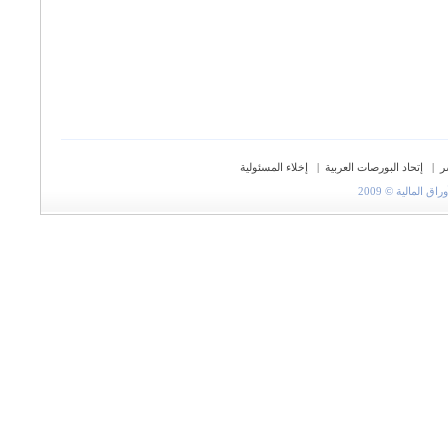
ر
|
إتحاد البورصات العربية
|
إخلاء المسئولية
المالية © 2009