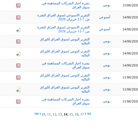
نشرة اخبار الشركات المساهمة في
يومي
15/06/202
سوق العراق
التقرير الاسبوعي لسوق العراق للفترة
أسبوعي
14/06/202
من 7-11 حزيران 2026
التقرير الاسبوعي لسوق العراق للفترة
أسبوعي
14/06/202
من 7-11 حزيران 2026
التقرير اليومي لسوق العراق للاوراق
يومي
14/06/202
المالية
التقرير اليومي لسوق العراق للاوراق
يومي
14/06/202
المالية
نشرة اخبار الشركات المساهمة في
يومي
14/06/202
سوق العراق
التقرير اليومي لسوق العراق للاوراق
يومي
11/06/202
المالية
التقرير اليومي لسوق العراق للاوراق
يومي
11/06/202
المالية
نشرة اخبار الشركات المساهمة في
يومي
11/06/202
سوق العراق
10
,
11
,
12
,
13
,
14
,
15
,
16
,
17