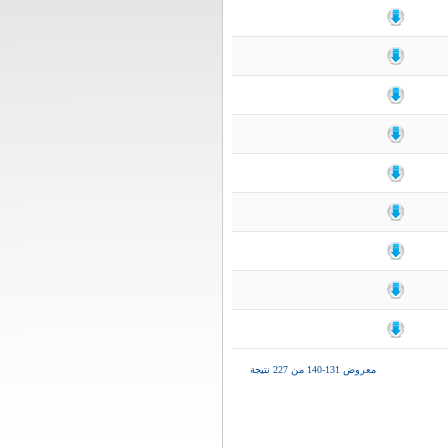
معروض 131-140 من 227 نتيجة