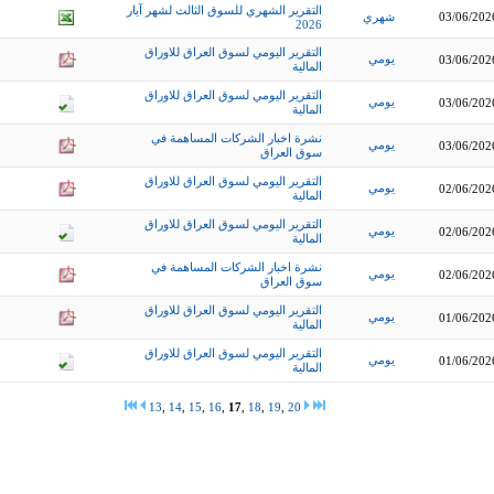
التقرير الشهري للسوق الثالث لشهر آيار
03/06/202
شهري
2026
التقرير اليومي لسوق العراق للاوراق
يومي
03/06/202
المالية
التقرير اليومي لسوق العراق للاوراق
يومي
03/06/202
المالية
نشرة اخبار الشركات المساهمة في
يومي
03/06/202
سوق العراق
التقرير اليومي لسوق العراق للاوراق
يومي
02/06/202
المالية
التقرير اليومي لسوق العراق للاوراق
يومي
02/06/202
المالية
نشرة اخبار الشركات المساهمة في
يومي
02/06/202
سوق العراق
التقرير اليومي لسوق العراق للاوراق
يومي
01/06/202
المالية
التقرير اليومي لسوق العراق للاوراق
يومي
01/06/202
المالية
13
,
14
,
15
,
16
,
17
,
18
,
19
,
20