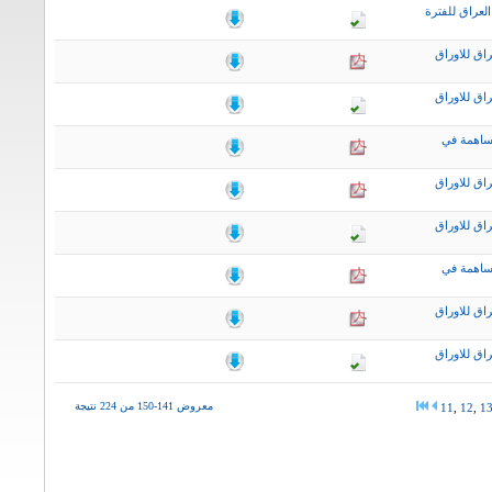
لعراق للفترة
اق للاوراق
اق للاوراق
ساهمة في
اق للاوراق
اق للاوراق
ساهمة في
اق للاوراق
اق للاوراق
معروض 141-150 من 224 نتيجة
11
,
12
,
1