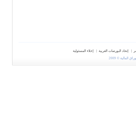
ر
|
إتحاد البورصات العربية
|
إخلاء المسئولية
المالية © 2009