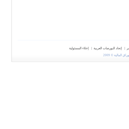
ر
|
إتحاد البورصات العربية
|
إخلاء المسئولية
المالية © 2009