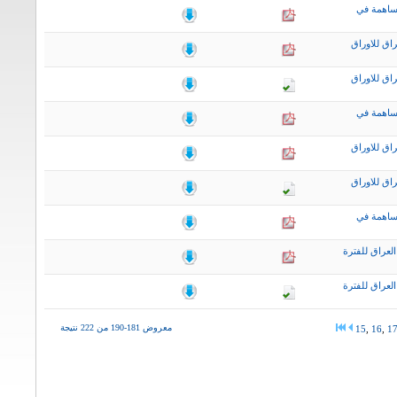
ساهمة في
اق للاوراق
اق للاوراق
ساهمة في
اق للاوراق
اق للاوراق
ساهمة في
لعراق للفترة
لعراق للفترة
معروض 181-190 من 222 نتيجة
15
,
16
,
1