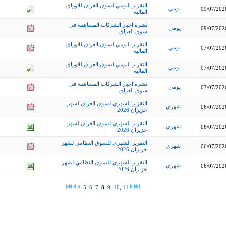
التقرير اليومي لسوق العراق للاوراق
يومي
09/07/202
المالية
نشرة اخبار الشركات المساهمة في
يومي
09/07/202
سوق العراق
التقرير اليومي لسوق العراق للاوراق
يومي
07/07/202
المالية
التقرير اليومي لسوق العراق للاوراق
يومي
07/07/202
المالية
نشرة اخبار الشركات المساهمة في
يومي
07/07/202
سوق العراق
التقرير الشهري لسوق العراق لشهر
شهري
06/07/202
حزيران 2026
التقرير الشهري لسوق العراق لشهر
شهري
06/07/202
حزيران 2026
التقرير الشهري للسوق النظامي لشهر
شهري
06/07/202
حزيران 2026
التقرير الشهري للسوق النظامي لشهر
شهري
06/07/202
حزيران 2026
4
,
5
,
6
,
7
,
8
,
9
,
10
,
11