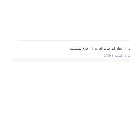
ر
|
إتحاد البورصات العربية
|
إخلاء المسئولية
المالية © 2009