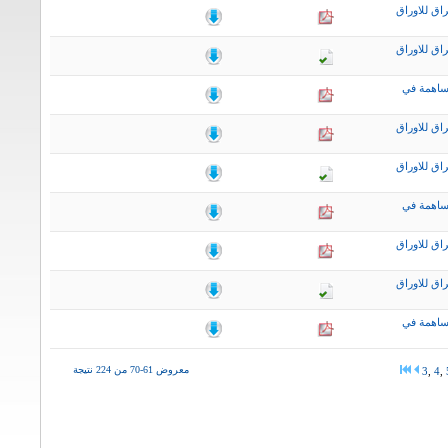
اق للاوراق
اق للاوراق
ساهمة في
اق للاوراق
اق للاوراق
ساهمة في
اق للاوراق
اق للاوراق
ساهمة في
معروض 61-70 من 224 نتيجة
3
,
4
,