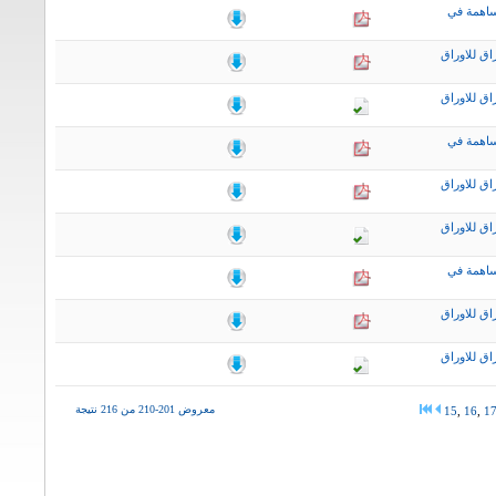
ساهمة في
اق للاوراق
اق للاوراق
ساهمة في
اق للاوراق
اق للاوراق
ساهمة في
اق للاوراق
اق للاوراق
معروض 201-210 من 216 نتيجة
15
,
16
,
1