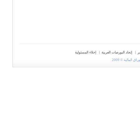
ر
|
إتحاد البورصات العربية
|
إخلاء المسئولية
المالية © 2009