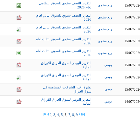
التقرير النصف سنوي للسوق النظامي
ربع سنوي
15/07/202
لعام 2026
التقرير النصف سنوي للسوق الثاني لعام
15/07/202
ربع سنوي
2026
التقرير النصف سنوي للسوق الثاني لعام
15/07/202
ربع سنوي
2026
التقرير النصف سنوي للسوق الثالث لعام
15/07/202
ربع سنوي
2026
التقرير النصف سنوي للسوق الثالث لعام
15/07/202
ربع سنوي
2026
التقرير اليومي لسوق العراق للاوراق
يومي
15/07/202
المالية
التقرير اليومي لسوق العراق للاوراق
يومي
15/07/202
المالية
نشرة اخبار الشركات المساهمة في
يومي
15/07/202
سوق العراق
التقرير اليومي لسوق العراق للاوراق
يومي
14/07/202
المالية
2
,
3
,
4
,
5
,
6
,
7
,
8
,
9