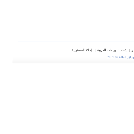
ر
|
إتحاد البورصات العربية
|
إخلاء المسئولية
المالية © 2009