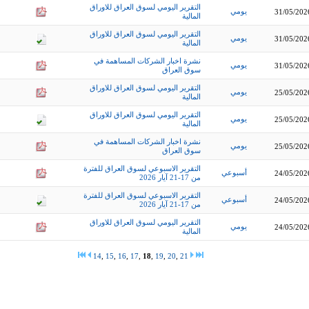
التقرير اليومي لسوق العراق للاوراق
يومي
31/05/202
المالية
التقرير اليومي لسوق العراق للاوراق
يومي
31/05/202
المالية
نشرة اخبار الشركات المساهمة في
يومي
31/05/202
سوق العراق
التقرير اليومي لسوق العراق للاوراق
يومي
25/05/202
المالية
التقرير اليومي لسوق العراق للاوراق
يومي
25/05/202
المالية
نشرة اخبار الشركات المساهمة في
يومي
25/05/202
سوق العراق
التقرير الاسبوعي لسوق العراق للفترة
أسبوعي
24/05/202
من 17-21 آيار 2026
التقرير الاسبوعي لسوق العراق للفترة
أسبوعي
24/05/202
من 17-21 آيار 2026
التقرير اليومي لسوق العراق للاوراق
يومي
24/05/202
المالية
14
,
15
,
16
,
17
,
18
,
19
,
20
,
21