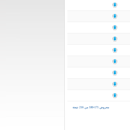
معروض 171-180 من 216 نتيجة