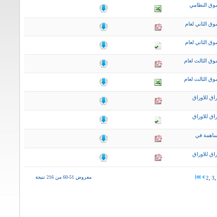
وق النظامي
ق الثاني لعام
ق الثاني لعام
ق الثالث لعام
ق الثالث لعام
اق للاوراق
اق للاوراق
ساهمة في
اق للاوراق
معروض 51-60 من 216 نتيجة
2
,
3