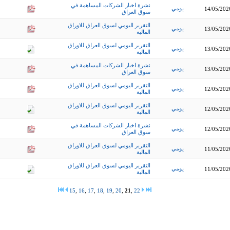
نشرة اخبار الشركات المساهمة في
يومي
14/05/202
سوق العراق
التقرير اليومي لسوق العراق للاوراق
يومي
13/05/202
المالية
التقرير اليومي لسوق العراق للاوراق
يومي
13/05/202
المالية
نشرة اخبار الشركات المساهمة في
يومي
13/05/202
سوق العراق
التقرير اليومي لسوق العراق للاوراق
يومي
12/05/202
المالية
التقرير اليومي لسوق العراق للاوراق
يومي
12/05/202
المالية
نشرة اخبار الشركات المساهمة في
يومي
12/05/202
سوق العراق
التقرير اليومي لسوق العراق للاوراق
يومي
11/05/202
المالية
التقرير اليومي لسوق العراق للاوراق
يومي
11/05/202
المالية
15
,
16
,
17
,
18
,
19
,
20
,
21
,
22