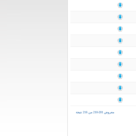
معروض 201-210 من 216 نتيجة