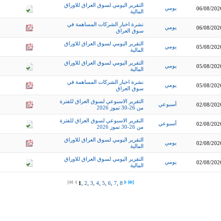
التقرير اليومي لسوق العراق للاوراق
يومي
06/08/202
المالية
نشرة اخبار الشركات المساهمة في
يومي
06/08/202
سوق العراق
التقرير اليومي لسوق العراق للاوراق
يومي
05/08/202
المالية
التقرير اليومي لسوق العراق للاوراق
يومي
05/08/202
المالية
نشرة اخبار الشركات المساهمة في
يومي
05/08/202
سوق العراق
التقرير الاسبوعي لسوق العراق للفترة
أسبوعي
02/08/202
من 26-30 تموز 2026
التقرير الاسبوعي لسوق العراق للفترة
أسبوعي
02/08/202
من 26-30 تموز 2026
التقرير اليومي لسوق العراق للاوراق
يومي
02/08/202
المالية
التقرير اليومي لسوق العراق للاوراق
يومي
02/08/202
المالية
1
,
2
,
3
,
4
,
5
,
6
,
7
,
8