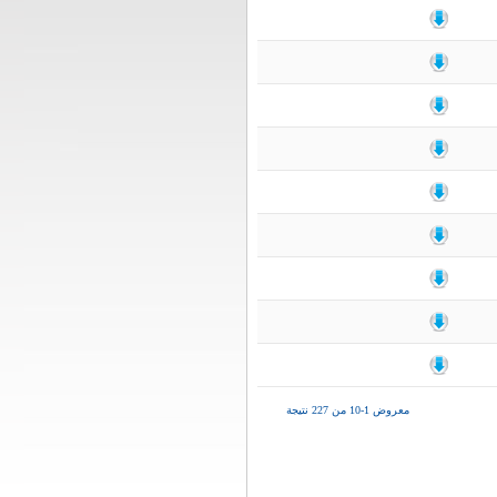
معروض 1-10 من 227 نتيجة