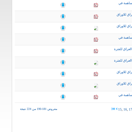
ساهمة في
اق للاوراق
اق للاوراق
ساهمة في
لعراق للفترة
لعراق للفترة
اق للاوراق
اق للاوراق
ساهمة في
معروض 181-190 من 224 نتيجة
15
,
16
,
1