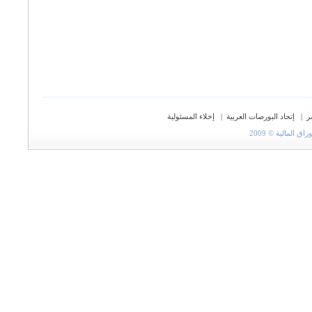
ر
|
إتحاد البورصات العربية
|
إخلاء المسئولية
المالية © 2009