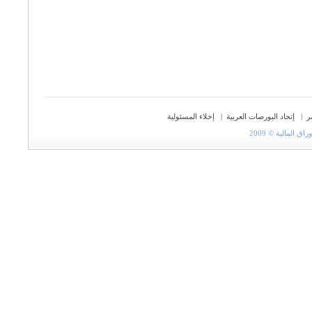
ر
|
إتحاد البورصات العربية
|
إخلاء المسئولية
المالية © 2009