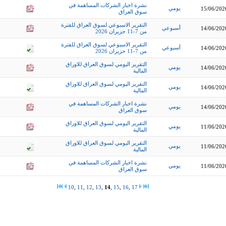
نشرة اخبار الشركات المساهمة في
يومي
15/06/202
سوق العراق
التقرير الاسبوعي لسوق العراق للفترة
أسبوعي
14/06/202
من 7-11 حزيران 2026
التقرير الاسبوعي لسوق العراق للفترة
أسبوعي
14/06/202
من 7-11 حزيران 2026
التقرير اليومي لسوق العراق للاوراق
يومي
14/06/202
المالية
التقرير اليومي لسوق العراق للاوراق
يومي
14/06/202
المالية
نشرة اخبار الشركات المساهمة في
يومي
14/06/202
سوق العراق
التقرير اليومي لسوق العراق للاوراق
يومي
11/06/202
المالية
التقرير اليومي لسوق العراق للاوراق
يومي
11/06/202
المالية
نشرة اخبار الشركات المساهمة في
يومي
11/06/202
سوق العراق
10
,
11
,
12
,
13
,
14
,
15
,
16
,
17