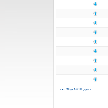
معروض 131-140 من 216 نتيجة