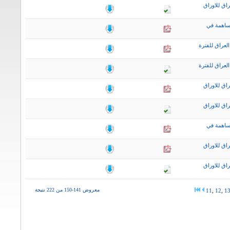
اق للاوراق
ساهمة في
لعراق للفترة
لعراق للفترة
اق للاوراق
اق للاوراق
ساهمة في
اق للاوراق
اق للاوراق
معروض 141-150 من 222 نتيجة
11
,
12
,
1