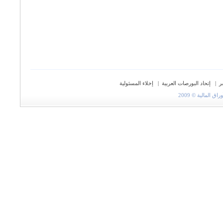
ر
|
إتحاد البورصات العربية
|
إخلاء المسئولية
المالية © 2009