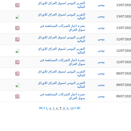
التقرير اليومي لسوق العراق للاوراق
يومي
13/07/202
المالية
التقرير اليومي لسوق العراق للاوراق
يومي
13/07/202
المالية
نشرة اخبار الشركات المساهمة في
يومي
13/07/202
سوق العراق
التقرير اليومي لسوق العراق للاوراق
يومي
12/07/202
المالية
التقرير اليومي لسوق العراق للاوراق
يومي
12/07/202
المالية
نشرة اخبار الشركات المساهمة في
يومي
12/07/202
سوق العراق
التقرير اليومي لسوق العراق للاوراق
يومي
09/07/202
المالية
التقرير اليومي لسوق العراق للاوراق
يومي
09/07/202
المالية
نشرة اخبار الشركات المساهمة في
يومي
09/07/202
سوق العراق
3
,
4
,
5
,
6
,
7
,
8
,
9
,
10